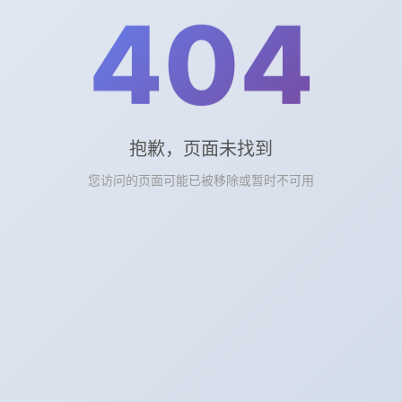
404
抱歉，页面未找到
您访问的页面可能已被移除或暂时不可用